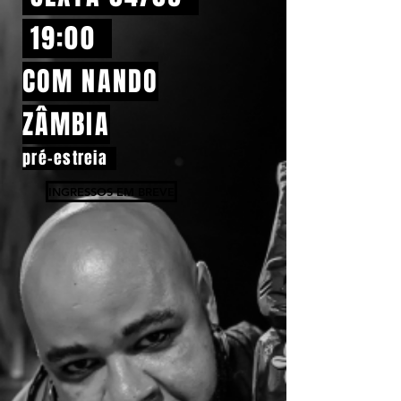
19:00
COM NANDO
ZÂMBIA
pré-estreia
INGRESSOS EM BREVE